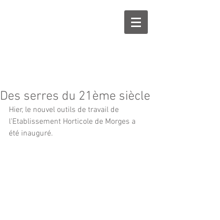
Des serres du 21ème siècle
Hier, le nouvel outils de travail de 
l'Etablissement Horticole de Morges a 
été inauguré.